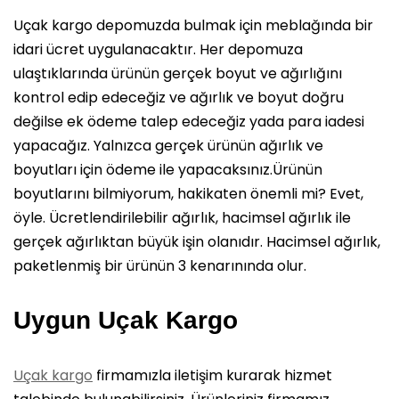
Uçak kargo depomuzda bulmak için meblağında bir
idari ücret uygulanacaktır. Her depomuza
ulaştıklarında ürünün gerçek boyut ve ağırlığını
kontrol edip edeceğiz ve ağırlık ve boyut doğru
değilse ek ödeme talep edeceğiz yada para iadesi
yapacağız. Yalnızca gerçek ürünün ağırlık ve
boyutları için ödeme ile yapacaksınız.Ürünün
boyutlarını bilmiyorum, hakikaten önemli mi? Evet,
öyle. Ücretlendirilebilir ağırlık, hacimsel ağırlık ile
gerçek ağırlıktan büyük işin olanıdır. Hacimsel ağırlık,
paketlenmiş bir ürünün 3 kenarınında olur.
Uygun Uçak Kargo
Uçak kargo
firmamızla iletişim kurarak hizmet