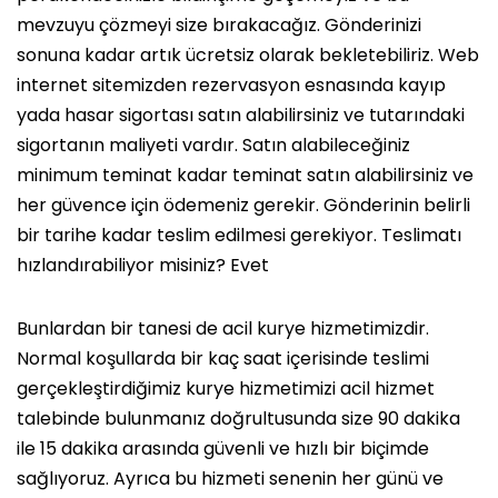
mevzuyu çözmeyi size bırakacağız. Gönderinizi
sonuna kadar artık ücretsiz olarak bekletebiliriz. Web
internet sitemizden rezervasyon esnasında kayıp
yada hasar sigortası satın alabilirsiniz ve tutarındaki
sigortanın maliyeti vardır. Satın alabileceğiniz
minimum teminat kadar teminat satın alabilirsiniz ve
her güvence için ödemeniz gerekir. Gönderinin belirli
bir tarihe kadar teslim edilmesi gerekiyor. Teslimatı
hızlandırabiliyor misiniz? Evet
Bunlardan bir tanesi de acil kurye hizmetimizdir.
Normal koşullarda bir kaç saat içerisinde teslimi
gerçekleştirdiğimiz kurye hizmetimizi acil hizmet
talebinde bulunmanız doğrultusunda size 90 dakika
ile 15 dakika arasında güvenli ve hızlı bir biçimde
sağlıyoruz. Ayrıca bu hizmeti senenin her günü ve