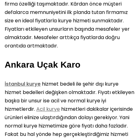
firma özelliği taşımaktadır. Kârdan önce müşteri
defalarca memnuniyetini ilk planda tutan firmamız
size en ideal fiyatlarla kurye hizmeti sunmaktadır.
Fiyatları etkileyen unsurların başında mesafeler yer
almaktadır. Mesafeler arttıkça fiyatlarda doğru
orantıda artmaktadır.
Ankara Uçak Karo
İstanbul kurye
hizmet bedeli ile şehir dışı kurye
hizmet bedelleri değişken olmaktadır. Fiyatı etkileyen
başka bir unsur ise acil ve normal kurye iyi
hizmetlerdir.
Acil kurye
hizmetleri dakikalar içerisinde
ürünleri elinize ulaştırdığından dolayı gerekiyor. Yani
normal kurye hizmetimize göre fiyatı daha fazladır.
Fakat bu hal yönde hep gerçekleştirdiğimiz hizmeti