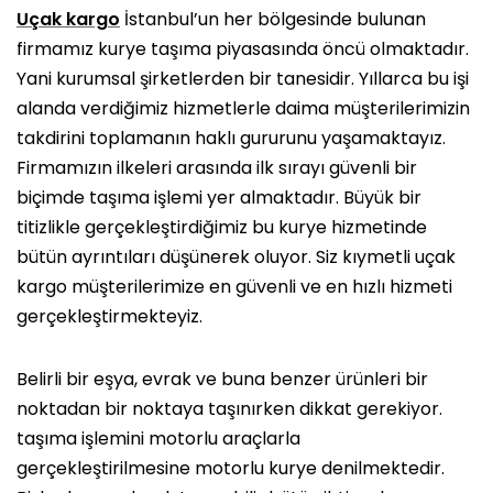
Uçak kargo
İstanbul’un her bölgesinde bulunan
firmamız kurye taşıma piyasasında öncü olmaktadır.
Yani kurumsal şirketlerden bir tanesidir. Yıllarca bu işi
alanda verdiğimiz hizmetlerle daima müşterilerimizin
takdirini toplamanın haklı gururunu yaşamaktayız.
Firmamızın ilkeleri arasında ilk sırayı güvenli bir
biçimde taşıma işlemi yer almaktadır. Büyük bir
titizlikle gerçekleştirdiğimiz bu kurye hizmetinde
bütün ayrıntıları düşünerek oluyor. Siz kıymetli uçak
kargo müşterilerimize en güvenli ve en hızlı hizmeti
gerçekleştirmekteyiz.
Belirli bir eşya, evrak ve buna benzer ürünleri bir
noktadan bir noktaya taşınırken dikkat gerekiyor.
taşıma işlemini motorlu araçlarla
gerçekleştirilmesine motorlu kurye denilmektedir.