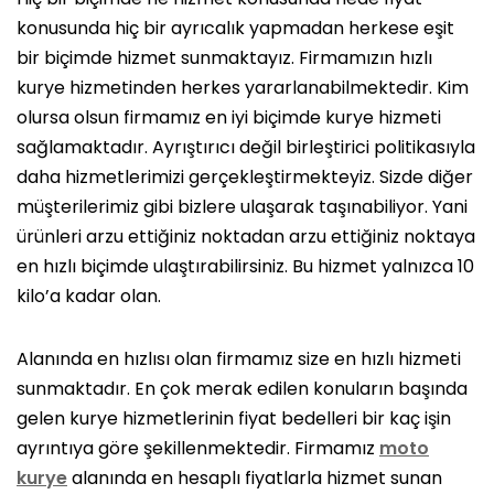
konusunda hiç bir ayrıcalık yapmadan herkese eşit
bir biçimde hizmet sunmaktayız. Firmamızın hızlı
kurye hizmetinden herkes yararlanabilmektedir. Kim
olursa olsun firmamız en iyi biçimde kurye hizmeti
sağlamaktadır. Ayrıştırıcı değil birleştirici politikasıyla
daha hizmetlerimizi gerçekleştirmekteyiz. Sizde diğer
müşterilerimiz gibi bizlere ulaşarak taşınabiliyor. Yani
ürünleri arzu ettiğiniz noktadan arzu ettiğiniz noktaya
en hızlı biçimde ulaştırabilirsiniz. Bu hizmet yalnızca 10
kilo’a kadar olan.
Alanında en hızlısı olan firmamız size en hızlı hizmeti
sunmaktadır. En çok merak edilen konuların başında
gelen kurye hizmetlerinin fiyat bedelleri bir kaç işin
ayrıntıya göre şekillenmektedir. Firmamız
moto
kurye
alanında en hesaplı fiyatlarla hizmet sunan