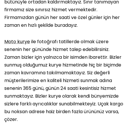
bütünüyle ortadan kaldırmaktayız. Sınır tanımayan
firmamız size sınırsız hizmet vermektedir.
Firmamızdan günün her saati ve özel günler için her
zaman en hızlı şekilde buradayız.
Moto kurye
ile fotoğrafı tatillerde olmak üzere
senenin her gününde hizmet talep edebilirsiniz.
Zaman bizler için yalnızca bir isimden ibarettir. Bizler
sunmuş olduğumuz kurye hizmetinde hiç bir biçimde
zaman kavramına takılmamaktayız. Siz değerli
müşterilerimize en kaliteli hizmeti sunmak adına
senenin 365 günü, günün 24 saati kesintisiz hizmet
sunmaktayız. Bizler kurye olarak kendi bünyemizde
sizlere farklı ayrıcalıklar sunabilmekteyiz. Uçak kargo
bu noksan adrese haiz birden fazla ürününüz varsa,
çözer.