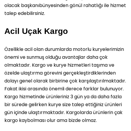
olacak başkanıbünyesinden gönül rahatlığı ile hizmet
talep edebilirsiniz.
Acil Uçak Kargo
Özellikle acil olan durumlarda motorlu kuryelerimizin
önemi ve sunmuş olduğu avantajlar daha çok
olmaktadır. Kargo ve kurye hizmetleri taşıma ve
özelde ulaştırma görevini gerçekleştirdiklerinden
dolayı genel olarak birbirine çok karşılaştırılmaktadır.
Fakat ikisi arasında önemli derece farklar bulunuyor.
Kargo hizmetinde ürünleriniz 3 gün ya da daha fazla
bir sürede gelirken kurye size talep ettiğiniz ürünleri
gün içinde ulaştırmaktadır. Kargolarda ürünlerin çak
kargo kaybolması olur ama bizde olmaz.