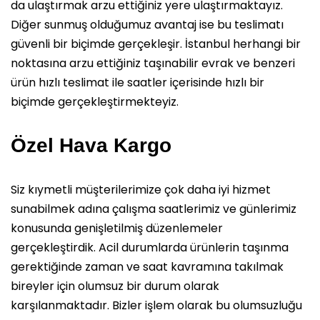
da ulaştırmak arzu ettiğiniz yere ulaştırmaktayız.
Diğer sunmuş olduğumuz avantaj ise bu teslimatı
güvenli bir biçimde gerçekleşir. İstanbul herhangi bir
noktasına arzu ettiğiniz taşınabilir evrak ve benzeri
ürün hızlı teslimat ile saatler içerisinde hızlı bir
biçimde gerçekleştirmekteyiz.
Özel Hava Kargo
Siz kıymetli müşterilerimize çok daha iyi hizmet
sunabilmek adına çalışma saatlerimiz ve günlerimiz
konusunda genişletilmiş düzenlemeler
gerçekleştirdik. Acil durumlarda ürünlerin taşınma
gerektiğinde zaman ve saat kavramına takılmak
bireyler için olumsuz bir durum olarak
karşılanmaktadır. Bizler işlem olarak bu olumsuzluğu