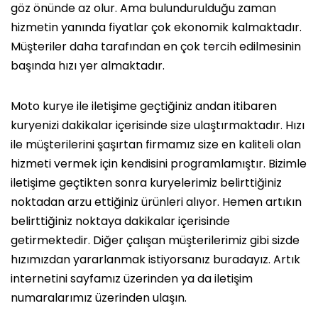
göz önünde az olur. Ama bulundurulduğu zaman
hizmetin yanında fiyatlar çok ekonomik kalmaktadır.
Müşteriler daha tarafından en çok tercih edilmesinin
başında hızı yer almaktadır.
Moto kurye ile iletişime geçtiğiniz andan itibaren
kuryenizi dakikalar içerisinde size ulaştırmaktadır. Hızı
ile müşterilerini şaşırtan firmamız size en kaliteli olan
hizmeti vermek için kendisini programlamıştır. Bizimle
iletişime geçtikten sonra kuryelerimiz belirttiğiniz
noktadan arzu ettiğiniz ürünleri alıyor. Hemen artıkın
belirttiğiniz noktaya dakikalar içerisinde
getirmektedir. Diğer çalışan müşterilerimiz gibi sizde
hızımızdan yararlanmak istiyorsanız buradayız. Artık
internetini sayfamız üzerinden ya da iletişim
numaralarımız üzerinden ulaşın.