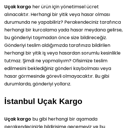
Uçak kargo
her ürün için yönetimsel ücret
alınacaktır. Herhangi bir yitik veya hasar olması
durumunda ne yapabiliriz? Perakendeciniz tarafınca
herhangi bir kurcalama yada hasar meydana gelirse,
bu gönderiyi taşımadan önce size bildireceğiz.
Gönderiyi teslim aldığımızda tarafınıza bildirilen
herhangi bir yitik iş veya hasardan sorumlu kesinlikle
tutmaz. Şimdi ne yapmalıyım? Ofisimize teslim
edilmesini beklediğiniz gönderi kaybolması veya
hasar görmesinde görevli olmayacaktır. Bu gibi
durumlarda, gönderiyi yollarız.
İstanbul Uçak Kargo
Uçak kargo
bu gibi herhangi bir aşamada
perakendecinizle bildirişime geçemeyiz ve bu