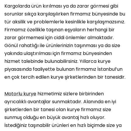
Kargolarda ürün kırılması ya da zarar görmesi gibi
sorunlar sıkça karşılaşılırken firmamız bünyesinde bu
tür aksilik ve problemlerle kesinlikle karşılaşmazsınız.
Firmamız özellikle taşınan eşyaların herhangi bir
zarar görmemesi için ciddi önlemler almaktadır.
Gönül rahatlığı ile ürünlerinizin taşınması ya da size
yakında ulaştırılması için firmamız bünyesinden
hizmet talebinde bulunabilirsiniz. Yıllarca kurye
piyasasında faaliyette bulunan firmamız İstanbul’un
en çok tercih edilen kurye şirketlerinden bir tanesidir.
Motorlu kurye
hizmetimiz sizlere birbirinden
ayrıcalıklı avantajlar sunmaktadır. Alanında en iyi
şirketlerden bir tanesi olan kurye firmamız size
sunmuş olduğu en büyük avantaj hızlı oluyor.
İstediğiniz taşınabilir ürünleri en hızlı biçimde size ya