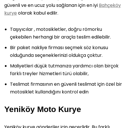
güvenli ve en ucuz yolu sağlanan için en iyi
Bahçeköy
kurye
olarak kabul edilir.
Taşıyıcılar , motosikletler, doğru römorku
çekebilen herhangi bir araçla teslim edilebilir.
Bir paket nakliye firması seçmek söz konusu
olduğunda seçeneklerinizi oldukça çoktur.
Maliyetleri düşük tutmanıza yardımcı olan birçok
farklı treyler hizmetleri türü olabilir,
Teslimat firmasının en güvenli teslimat için özel bir
motosiklet kullandığını kontrol edin
Yeniköy Moto Kurye
Yeniköy kurye gönderiler için geçerlidir. Bu farklı