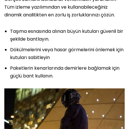
Tüm izleme yazılımından ve kullanabileceğiniz
dinamik analitikten en zorlu iş zorluklarınızı çözün.
Taşıma esnasında alınan büyün kutuları güvenli bir
şekilde bantlayın.
Dökülmelerini veya hasar görmelerini önlemek için
kutuları sabitleyin
Paketlerin kenarlarında demirlere bağlamak için
güçlü bant kullanın.