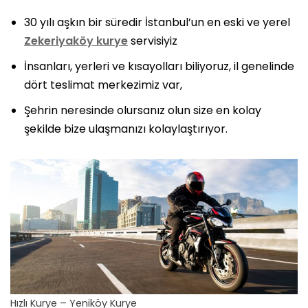
30 yılı aşkın bir süredir İstanbul’un en eski ve yerel
Zekeriyaköy kurye
servisiyiz
İnsanları, yerleri ve kısayolları biliyoruz, il genelinde
dört teslimat merkezimiz var,
Şehrin neresinde olursanız olun size en kolay
şekilde bize ulaşmanızı kolaylaştırıyor.
Hızlı Kurye – Yeniköy Kurye