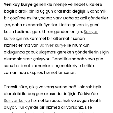
Yeniköy kurye
genellikle menşe ve hedef ülkelere
bağlı olarak bir ila üç gün arasında değişir. Ekonomik
bir çözüme mi ihtiyacınız var? Daha az acil gönderiler
için, daha ekonomik fiyatlar. Hatta güvenilir, günü
kesin teslimat gerektiren gönderiler için,
Sarıyer
kurye
için mükemmel bir alternatif sunan
hizmetlerimiz var.
Sarıyer kurye
ile mümkün
olduğunca çabuk ulaşması gereken gönderileriniz için
elemanlarımız çalışıyor. Genellikle sabah veya gün
sonu teslimat zamanları seçenekleriyle birlikte
zamanında ekspres hizmetler sunar.
Transit süre, çıkış ve varış yerine bağlı olarak tipik
olarak iki ila beş gün arasında değişir. Türkiye’de
Sarıyer kurye
hizmetleri ucuz, hızlı ve uygun fiyatlı
oluyor. Türkiye’de bir hizmeti arıyorsanız, size