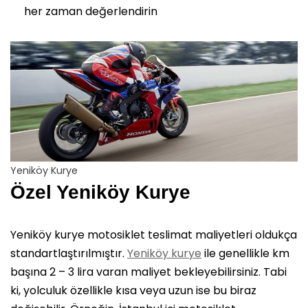
her zaman değerlendirin
Yeniköy Kurye
Özel Yeniköy Kurye
Yeniköy kurye motosiklet teslimat maliyetleri oldukça
standartlaştırılmıştır.
Yeniköy kurye
ile genellikle km
başına 2 – 3 lira varan maliyet bekleyebilirsiniz. Tabi
ki, yolculuk özellikle kısa veya uzun ise bu biraz