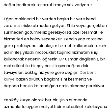
değerlendirerek tasarruf tmeye söz veriyoruz.
Eğer, makinenizi bir yerden başka bir yere kendi
zararınızı riske atmadan geliyor. El ile veya gerçekten
sürmeden götürmeniz gerekiyorsa, özel teslimat ile
hizmetleri en kolay seçenektir. Kendin yap rotasına
göre profesyonel bir ulaşım hizmeti kullanmak tercih
edilir. Beş yıldızlı motosiklet taşıma hizmetimizi işi
kullanarak nedenini öğrenin. Bir uzman değilseniz, bir
motosiklet ile bir şey nasıl taşınacağına dair
tavsiyeler, baktığınız yere göre değişir.
Derbent
kurye
bazen akünün bağlantısını kesmeniz ve
depoda benzin kalmadığına emin olmanız gerekiyor.
Yeniköy kurye olarak her bir işinin dümende
uzmanlarla uygun maliyetli bir motosiklet koleksiyonu